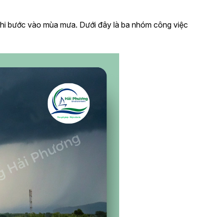
khi bước vào mùa mưa. Dưới đây là ba nhóm công việc