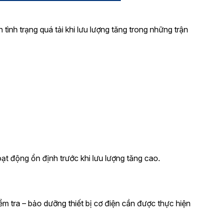
tình trạng quá tải khi lưu lượng tăng trong những trận
hoạt động ổn định trước khi lưu lượng tăng cao.
iểm tra – bảo dưỡng thiết bị cơ điện cần được thực hiện