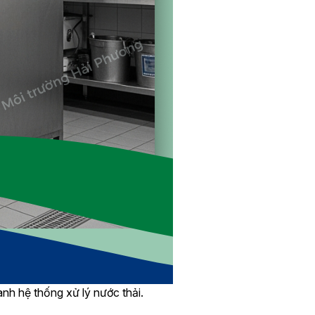
ành hệ thống xử lý nước thải.