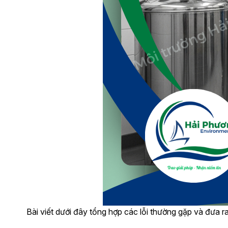
Bài viết dưới đây tổng hợp các lỗi thường gặp và đưa r