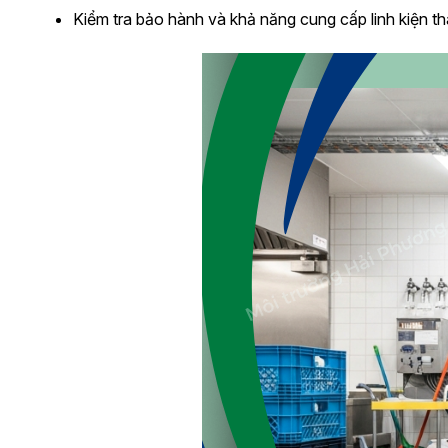
Kiểm tra bảo hành và khả năng cung cấp linh kiện th