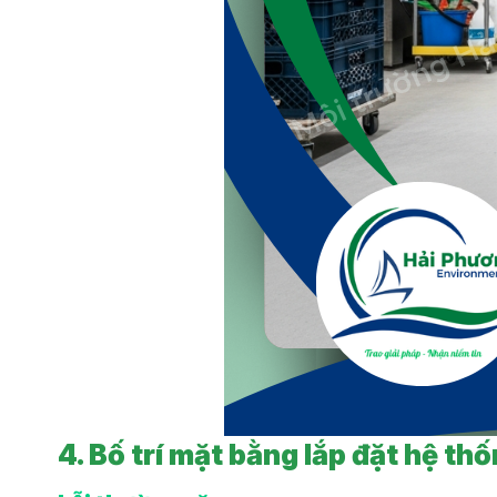
4. Bố trí mặt bằng lắp đặt hệ th