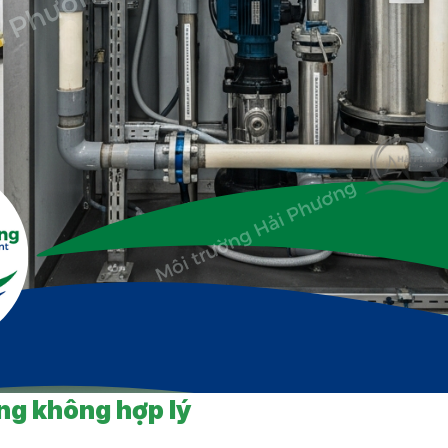
ống không hợp lý