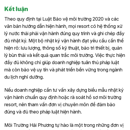
Kết luận
Theo quy định tại Luật Bảo vệ môi trường 2020 và các
văn bản hướng dẫn hiện hành, mọi resort có hệ thống xử
lý nước thải phải vận hành đúng quy trình và ghi chép đầy
đủ nhật ký. Một bộ nhật ký vận hành đạt yêu cầu cần thể
hiện rõ: lưu lượng, thông số kỹ thuật, bảo trì thiết bị, quản
lý bùn thải và kết quả quan trắc môi trường. Việc thực hiện
đầy đủ không chỉ giúp doanh nghiệp tuân thủ pháp luật
mà còn bảo vệ uy tín và phát triển bền vững trong ngành
du lịch nghỉ dưỡng.
Nếu doanh nghiệp cần tư vấn xây dựng biểu mẫu nhật ký
vận hành chuẩn quy định hoặc rà soát hồ sơ môi trường
resort, nên tham vấn đơn vị chuyên môn để đảm bảo
đúng và đủ theo pháp luật hiện hành.
Môi Trường Hải Phương tự hào là một trong những đơn vị