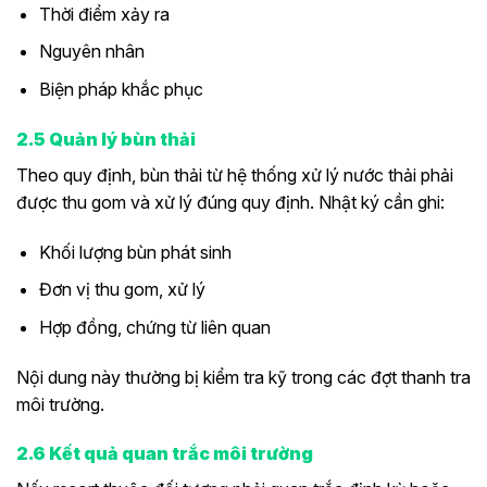
Thời điểm xảy ra
Nguyên nhân
Biện pháp khắc phục
2.5 Quản lý bùn thải
Theo quy định, bùn thải từ hệ thống xử lý nước thải phải
được thu gom và xử lý đúng quy định. Nhật ký cần ghi:
Khối lượng bùn phát sinh
Đơn vị thu gom, xử lý
Hợp đồng, chứng từ liên quan
Nội dung này thường bị kiểm tra kỹ trong các đợt thanh tra
môi trường.
2.6 Kết quả quan trắc môi trường