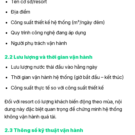
Tên cơ sở/resort
Địa điểm
Công suất thiết kế hệ thống (m³/ngày đêm)
Quy trình công nghệ đang áp dụng
Người phụ trách vận hành
2.2 Lưu lượng và thời gian vận hành
Lưu lượng nước thải đầu vào hằng ngày
Thời gian vận hành hệ thống (giờ bắt đầu – kết thúc)
Công suất thực tế so với công suất thiết kế
Đối với resort có lượng khách biến động theo mùa, nội
dung này đặc biệt quan trọng để chứng minh hệ thống
không vận hành quá tải.
2.3 Thông số kỹ thuật vận hành