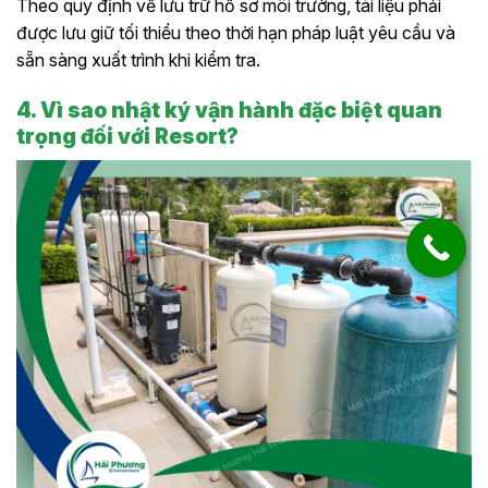
Theo quy định về lưu trữ hồ sơ môi trường, tài liệu phải
được lưu giữ tối thiểu theo thời hạn pháp luật yêu cầu và
sẵn sàng xuất trình khi kiểm tra.
4. Vì sao nhật ký vận hành đặc biệt quan
trọng đối với Resort?