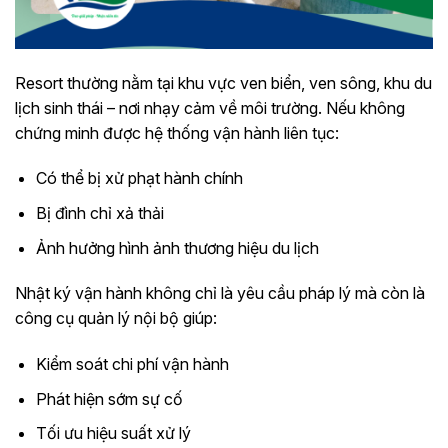
Resort thường nằm tại khu vực ven biển, ven sông, khu du
lịch sinh thái – nơi nhạy cảm về môi trường. Nếu không
chứng minh được hệ thống vận hành liên tục:
Có thể bị xử phạt hành chính
Bị đình chỉ xả thải
Ảnh hưởng hình ảnh thương hiệu du lịch
Nhật ký vận hành không chỉ là yêu cầu pháp lý mà còn là
công cụ quản lý nội bộ giúp:
Kiểm soát chi phí vận hành
Phát hiện sớm sự cố
Tối ưu hiệu suất xử lý