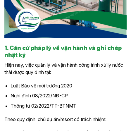
1. Căn cứ pháp lý về vận hành và ghi chép
nhật ký
Hiện nay, việc quản lý và vận hành công trình xử lý nước
thải được quy định tại:
Luật Bảo vệ môi trường 2020
Nghị định 08/2022/NĐ-CP
Thông tư 02/2022/TT-BTNMT
Theo quy định, chủ dự án/resort có trách nhiệm: